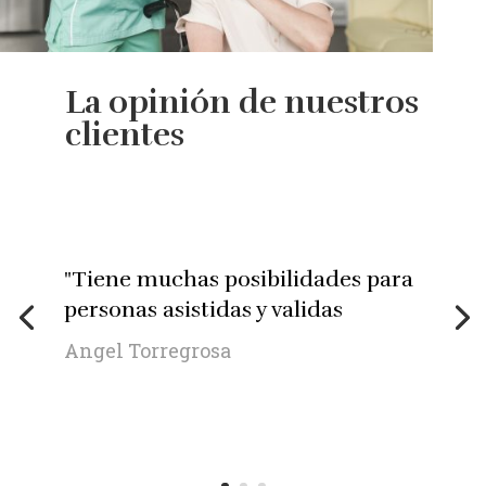
La opinión de nuestros
clientes
"Tiene muchas posibilidades para
personas asistidas y validas
Angel Torregrosa