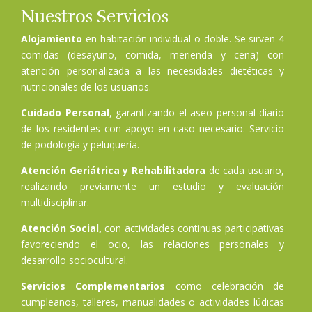
Nuestros Servicios
Alojamiento
en habitación individual o doble. Se sirven 4
comidas (desayuno, comida, merienda y cena) con
atención personalizada a las necesidades dietéticas y
nutricionales de los usuarios.
Cuidado Personal
, garantizando el aseo personal diario
de los residentes con apoyo en caso necesario. Servicio
de podología y peluquería.
Atención Geriátrica y Rehabilitadora
de cada usuario,
realizando previamente un estudio y evaluación
multidisciplinar.
Atención Social,
con actividades continuas participativas
favoreciendo el ocio, las relaciones personales y
desarrollo sociocultural.
Servicios Complementarios
como celebración de
cumpleaños, talleres, manualidades o actividades lúdicas