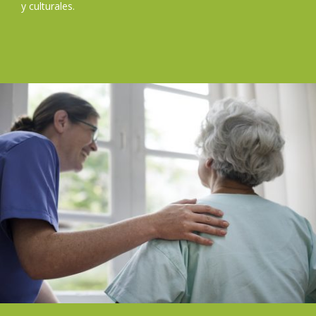
y culturales.