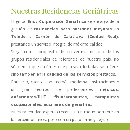
Nuestras Residencias Geriátricas
El grupo
Enoc Corporación Geriátrica
se encarga de la
gestión de
residencias para personas mayores
en
Toledo
y
Carrión de Calatrava (Ciudad Real)
,
prestando un servicio integral de máxima calidad.
Surge con el propósito de convertirse en uno de los
grupos residenciales de referencia de nuestro país, no
sólo en lo que a número de plazas ofertadas se refiere,
sino también en la
calidad de los servicios
prestados.
Para ello, cuenta con las más modernas instalaciones y
un gran equipo de profesionales:
médicos
,
enfermeros/DUE
,
fisioterapeutas
,
terapeutas
ocupacionales
,
auxiliares de geriatría
…
Nuestra entidad espera crecer a un ritmo importante en
los próximos años, pero con un paso firme y seguro.