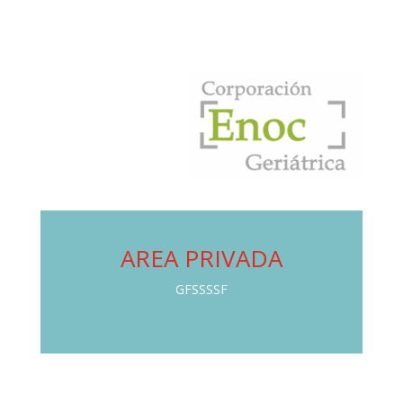
AREA PRIVADA
GFSSSSF